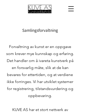
Samlingsforvaltning
Forvaltning av kunst er en oppgave
som krever mye kunnskap og erfaring.
Det handler om å ivareta kunstverk på
en forsvarlig måte, slik at de kan
bevares for ettertiden, og at verdiene
ikke forringes. Vi har utviklet systemer
for registrering, tilstandsvurdering og
oppbevaring.
KUVE AS har et stort nettverk av